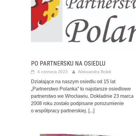
PO PARTNERSKU NA OSIEDLU
4 czerwca 2023
Aleksandra Bolek
Działające na naszym osiedlu od 15 lat
„Partnerstwo Polanka” to najstarsze osiedlowe
partnerstwo we Wrocławiu. Dokładnie 23 marca
2008 roku zostało podpisane porozumienie
o współpracy partnerskiej.
[...]