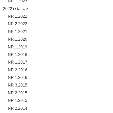
NR 1.2023
2022 i starsze
NR 1.2022
NR 2.2022
NR 1.2021
NR 1.2020
NR 1.2019
NR 1.2018
NR 1.2017
NR 2.2016
NR 1.2016
NR 3.2015
NR 2.2015
NR 1.2015
NR 2.2014