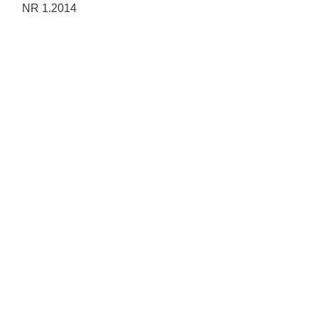
NR 1.2014