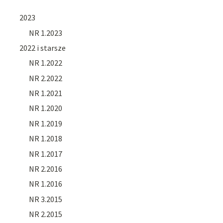
2023
NR 1.2023
2022 i starsze
NR 1.2022
NR 2.2022
NR 1.2021
NR 1.2020
NR 1.2019
NR 1.2018
NR 1.2017
NR 2.2016
NR 1.2016
NR 3.2015
NR 2.2015