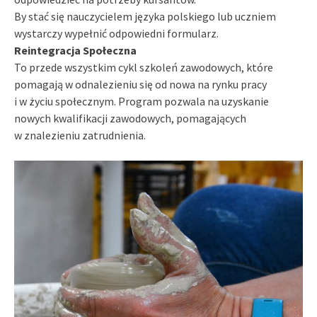
By stać się nauczycielem języka polskiego lub uczniem
wystarczy wypełnić odpowiedni formularz.
Reintegracja Społeczna
To przede wszystkim cykl szkoleń zawodowych, które
pomagają w odnalezieniu się od nowa na rynku pracy
i w życiu społecznym. Program pozwala na uzyskanie
nowych kwalifikacji zawodowych, pomagających
w znalezieniu zatrudnienia.