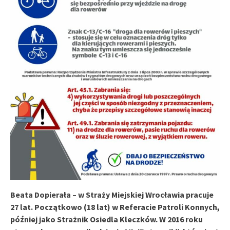
Beata Dopierała – w Straży Miejskiej Wrocławia pracuje
27 lat. Początkowo (18 lat) w Referacie Patroli Konnych,
później jako Strażnik Osiedla Kleczków. W 2016 roku