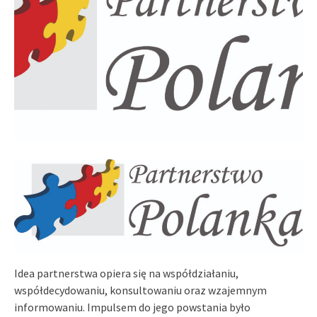
Idea partnerstwa opiera się na współdziałaniu,
współdecydowaniu, konsultowaniu oraz wzajemnym
informowaniu. Impulsem do jego powstania było