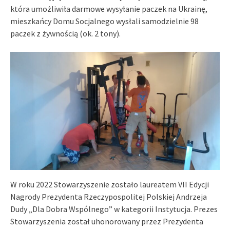
która umożliwiła darmowe wysyłanie paczek na Ukrainę,
mieszkańcy Domu Socjalnego wysłali samodzielnie 98
paczek z żywnością (ok. 2 tony).
W roku 2022 Stowarzyszenie zostało laureatem VII Edycji
Nagrody Prezydenta Rzeczypospolitej Polskiej Andrzeja
Dudy „Dla Dobra Wspólnego” w kategorii Instytucja. Prezes
Stowarzyszenia został uhonorowany przez Prezydenta