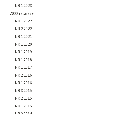
NR 1.2023
2022 i starsze
NR 1.2022
NR 2.2022
NR 1.2021
NR 1.2020
NR 1.2019
NR 1.2018
NR 1.2017
NR 2.2016
NR 1.2016
NR 3.2015
NR 2.2015
NR 1.2015
NR 2.2014