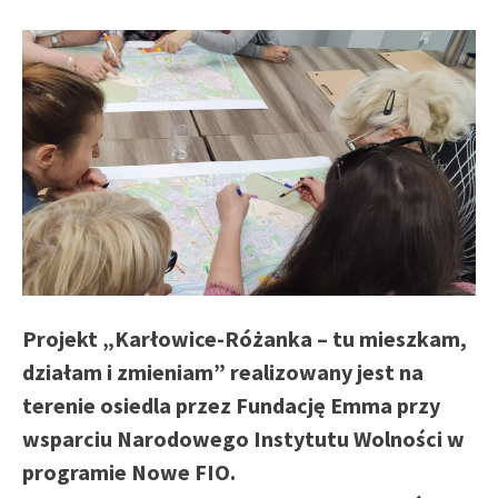
Projekt „Karłowice-Różanka – tu mieszkam,
działam i zmieniam” realizowany jest na
terenie osiedla przez Fundację Emma przy
wsparciu Narodowego Instytutu Wolności w
programie Nowe FIO.