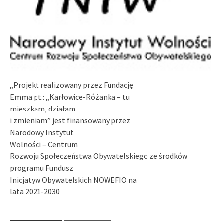
„Projekt realizowany przez Fundację
Emma pt.: „Karłowice-Różanka – tu
mieszkam, działam
i zmieniam” jest finansowany przez
Narodowy Instytut
Wolności – Centrum
Rozwoju Społeczeństwa Obywatelskiego ze środków
programu Fundusz
Inicjatyw Obywatelskich NOWEFIO na
lata 2021-2030