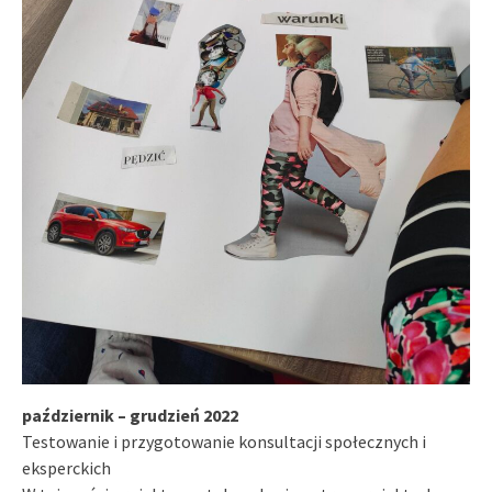
październik – grudzień 2022
Testowanie i przygotowanie konsultacji społecznych i
eksperckich