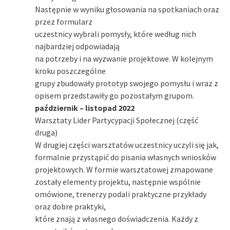
Następnie w wyniku głosowania na spotkaniach oraz
przez formularz
uczestnicy wybrali pomysły, które według nich
najbardziej odpowiadają
na potrzeby i na wyzwanie projektowe. W kolejnym
kroku poszczególne
grupy zbudowały prototyp swojego pomysłu i wraz z
opisem przedstawiły go pozostałym grupom.
październik – listopad 2022
Warsztaty Lider Partycypacji Społecznej (część
druga)
W drugiej części warsztatów uczestnicy uczyli się jak,
formalnie przystąpić do pisania własnych wniosków
projektowych. W formie warsztatowej zmapowane
zostały elementy projektu, następnie wspólnie
omówione, trenerzy podali praktyczne przykłady
oraz dobre praktyki,
które znają z własnego doświadczenia. Każdy z