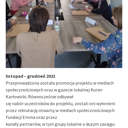
listopad – grudzień 2021
Przeprowadzona została promocja projektu w mediach
społecznościowych oraz w gazecie lokalnej Kurier
Karłowicki. Równocześnie odbywał
się nabór uczestników do projektu, zostali oni wyłonieni
przez rekrutację otwartą w mediach społecznościowych
Fundacji Emma oraz przez
kanały partnerów, w tym grupy lokalne o dużym zasięgu.