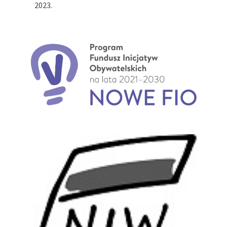
2023.