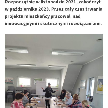
Rozpoczął się w listopadzie 2021, zakończył
w październiku 2023. Przez cały czas trwania
projektu mieszkańcy pracowali nad
innowacyjnymi i skutecznymi rozwiązaniami.