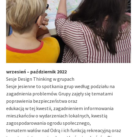
wrzesień – październik 2022
Sesje Design Thinking w grupach
Sesje jesienne to spotkania grup według podziału na
zagadnienia problemów. Grupy zajęły się tematami
poprawienia bezpieczeństwa oraz
edukacją w tej kwestii, zagadnieniem informowania
mieszkańców o wydarzeniach lokalnych, kwestią
zagospodarowania ogrodu społecznego,
tematem wałów nad Odrą i ich funkcją rekreacyjną oraz