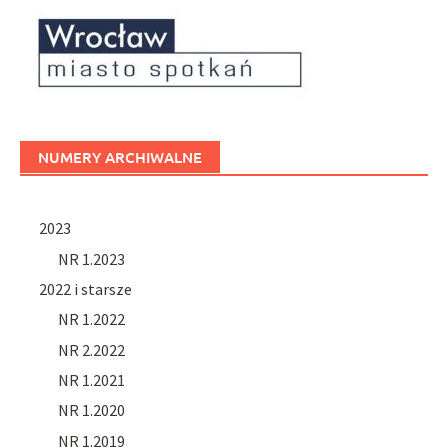
NUMERY ARCHIWALNE
2023
NR 1.2023
2022 i starsze
NR 1.2022
NR 2.2022
NR 1.2021
NR 1.2020
NR 1.2019