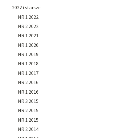
2022 i starsze
NR 1.2022
NR 2.2022
NR 1.2021
NR 1.2020
NR 1.2019
NR 1.2018
NR 1.2017
NR 2.2016
NR 1.2016
NR 3.2015
NR 2.2015
NR 1.2015
NR 2.2014