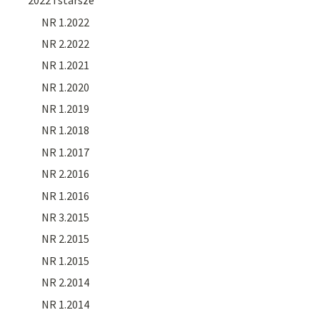
2022 i starsze
NR 1.2022
NR 2.2022
NR 1.2021
NR 1.2020
NR 1.2019
NR 1.2018
NR 1.2017
NR 2.2016
NR 1.2016
NR 3.2015
NR 2.2015
NR 1.2015
NR 2.2014
NR 1.2014