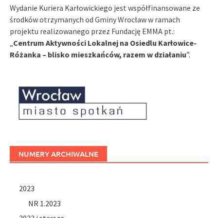
Wydanie Kuriera Karłowickiego jest współfinansowane ze
środków otrzymanych od Gminy Wrocław w ramach
projektu realizowanego przez Fundację EMMA pt.:
„
Centrum Aktywności Lokalnej na Osiedlu Karłowice-
Różanka – blisko mieszkańców, razem w działaniu
”.
NUMERY ARCHIWALNE
2023
NR 1.2023