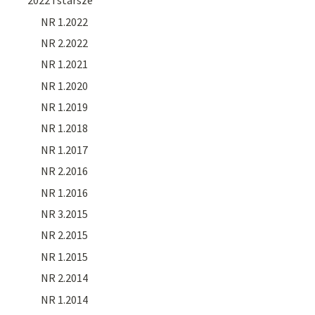
2022 i starsze
NR 1.2022
NR 2.2022
NR 1.2021
NR 1.2020
NR 1.2019
NR 1.2018
NR 1.2017
NR 2.2016
NR 1.2016
NR 3.2015
NR 2.2015
NR 1.2015
NR 2.2014
NR 1.2014