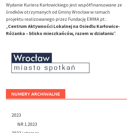
Wydanie Kuriera Karłowickiego jest współfinansowane ze
środków otrzymanych od Gminy Wrocław w ramach
projektu realizowanego przez Fundację EMMA pt.:
„
Centrum Aktywności Lokalnej na Osiedlu Karłowice-
Różanka – blisko mieszkańców, razem w działaniu
”.
NUMERY ARCHIWALNE
2023
NR 1.2023