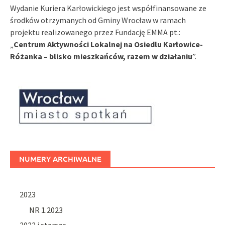
Wydanie Kuriera Karłowickiego jest współfinansowane ze
środków otrzymanych od Gminy Wrocław w ramach
projektu realizowanego przez Fundację EMMA pt.:
„
Centrum Aktywności Lokalnej na Osiedlu Karłowice-
Różanka – blisko mieszkańców, razem w działaniu
”.
NUMERY ARCHIWALNE
2023
NR 1.2023