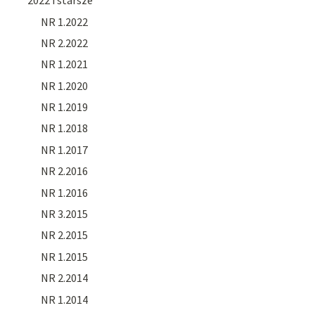
2022 i starsze
NR 1.2022
NR 2.2022
NR 1.2021
NR 1.2020
NR 1.2019
NR 1.2018
NR 1.2017
NR 2.2016
NR 1.2016
NR 3.2015
NR 2.2015
NR 1.2015
NR 2.2014
NR 1.2014